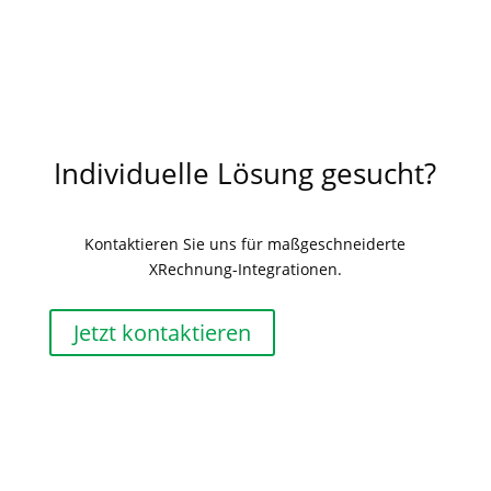
Individuelle Lösung gesucht?
Kontaktieren Sie uns für maßgeschneiderte
XRechnung-Integrationen.
Jetzt kontaktieren